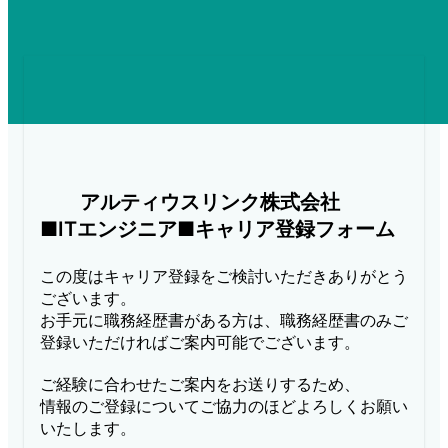
　　アルティウスリンク株式会社

■ITエンジニア■キャリア登録フォーム
この度はキャリア登録をご検討いただきありがとう
ございます。

お手元に職務経歴書がある方は、職務経歴書のみご
登録いただければご案内可能でございます。

ご経験に合わせたご案内をお送りするため、

情報のご登録についてご協力のほどよろしくお願い
いたします。
