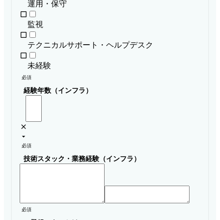
運用・保守
監視
テクニカルサポート・ヘルプデスク
未経験
必須
経験年数（インフラ）
必須
技術スタック・業務経験（インフラ）
必須