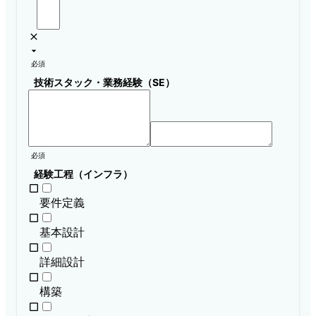
必須
技術スタック・業務経験（SE）
必須
経験工程（インフラ）
要件定義
基本設計
詳細設計
構築