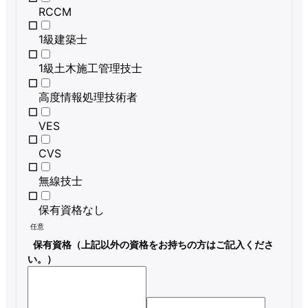
RCCM
1級建築士
1級土木施工管理技士
高度情報処理技術者
VES
CVS
無線技士
保有資格なし
任意
保有資格（上記以外の資格をお持ちの方はご記入くださ
い。）