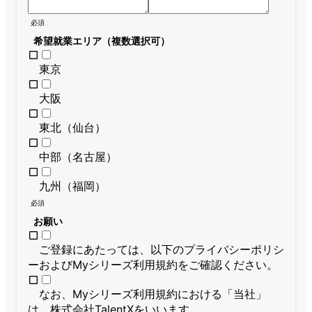
必須
希望就業エリア（複数選択可）
東京
大阪
東北（仙台）
中部（名古屋）
九州（福岡）
必須
お願い
ご登録にあたっては、以下のプライバシーポリシ
ーおよびMyシリーズ利用規約をご確認ください。
なお、Myシリーズ利用規約における「当社」
は、株式会社TalentXをいいます。