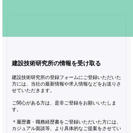
建設技術研究所の情報を受け取る
建設技術研究所の登録フォームにご登録いただいた
方には、当社の最新情報や求人情報などをお送りさ
せていただきます。

ご関心がある方は、是非ご登録をお願いいたしま
す。

＊履歴書・職務経歴書をご登録いただいた方には、
カジュアル面談等、より具体的なご提案をさせてい