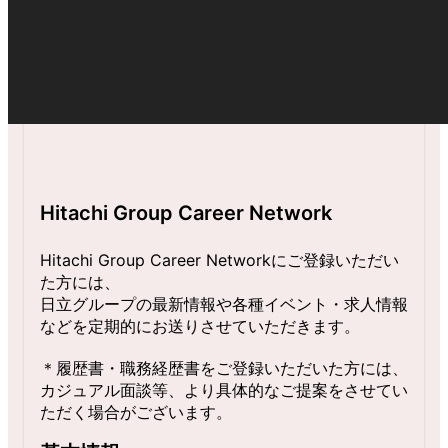
Hitachi Group Career Network
Hitachi Group Career Networkにご登録いただい
た方には、

日立グループの最新情報や各種イベント・求人情報
などを定期的にお送りさせていただきます。

＊履歴書・職務経歴書をご登録いただいた方には、
カジュアル面談等、より具体的なご提案をさせてい
ただく場合がございます。