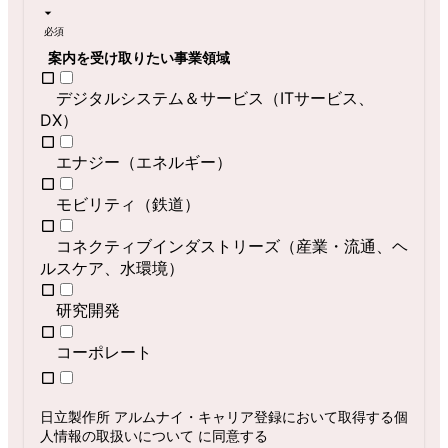
必須
案内を受け取りたい事業領域
デジタルシステム＆サービス（ITサービス、
DX）
エナジー（エネルギー）
モビリティ（鉄道）
コネクティブインダストリーズ（産業・流通、ヘ
ルスケア、水環境）
研究開発
コーポレート
日立製作所 アルムナイ・キャリア登録において取得する個
人情報の取扱いについて
に同意する