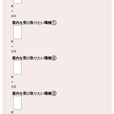
必須
案内を受け取りたい職種①
任意
案内を受け取りたい職種②
任意
案内を受け取りたい職種③