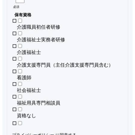
必須
保有資格
介護職員初任者研修
介護福祉士実務者研修
介護福祉士
介護支援専門員（主任介護支援専門員含む）
看護師
社会福祉士
福祉用具専門相談員
資格なし
プライバシーポリシー
に同意する