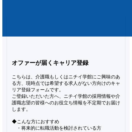
オファーが届くキャリア登録
こちらは、介護職もしくはニチイ学館にご興味のあ
る方、現時点では希望する求人がない方向けのキャ
リア登録フォームです。

ご登録いただいた方へ、ニチイ学館の採用情報や介
護職志望の皆様へのお役立ち情報を不定期でお届け
します。

◆こんな方におすすめ

　・将来的に転職活動を検討されている方
