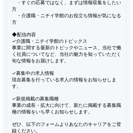
　・すぐの応募ではなく、まずは情報収集をしたい
方

　・介護職・ニチイ学館のお役立ち情報が気になる
方

◆配信内容

✓介護職・ニチイ学館のトピックス

事業に関する最新のトピックやニュース、当社で働
く社員についてなど、当社の魅力を知っていただく
旬な情報をお届けします。

✓募集中の求人情報

現在募集を行っている求人の情報をお知らせしま
す。

✓新規掲載の募集職種

事業の成長・拡大に向けて、新たに掲載する募集職
種の情報をいち早くお知らせします。

ぜひ、以下のフォームよりあなたのキャリアをご登
録ください。