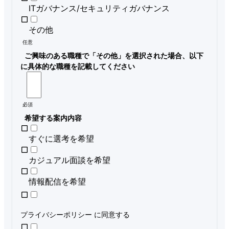
ITガバナンス/セキュリティガバナンス
その他
任意
ご興味のある職種で「その他」を選択された場合、以下
に具体的な職種を記載してください
必須
希望する案内内容
すぐに選考を希望
カジュアル面談を希望
情報配信を希望
プライバシーポリシー
に同意する