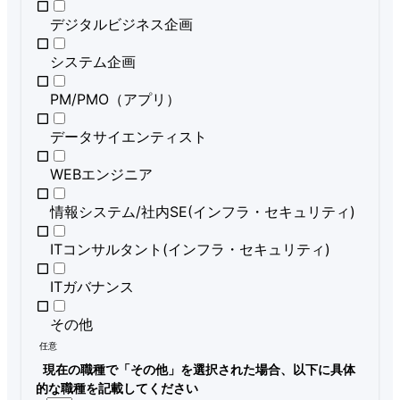
デジタルビジネス企画
システム企画
PM/PMO（アプリ）
データサイエンティスト
WEBエンジニア
情報システム/社内SE(インフラ・セキュリティ)
ITコンサルタント(インフラ・セキュリティ)
ITガバナンス
その他
任意
現在の職種で「その他」を選択された場合、以下に具体
的な職種を記載してください