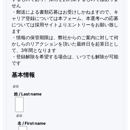
せん

・郵送による書類応募はお受けしかねますので、キ
ャリア登録については本フォーム、本選考への応募
については採用サイトよりエントリーをお願い致し
ます

・情報の保管期限は、弊社からのご案内に対して何
かしらのリアクションを頂いた最終日を起算日とし
て、3年間となります

・登録解除を希望する場合は、いつでも解除が可能
です
基本情報
必須
姓 / Last name
必須
名 / First name