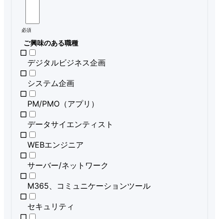
必須
ご興味のある職種
デジタルビジネス企画
システム企画
PM/PMO（アプリ）
データサイエンティスト
WEBエンジニア
サーバー/ネットワーク
M365、コミュニケーションツール
セキュリティ