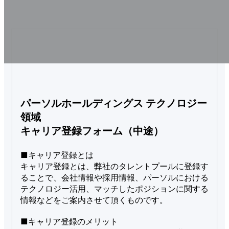
パーソルホールディングス テクノロジー
領域

キャリア登録フォーム（中途）
■キャリア登録とは

キャリア登録とは、弊社のタレントプールに登録す
ることで、会社情報や採用情報、パーソルにおける
テクノロジー活用、マッチしたポジションに関する
情報などをご案内させて頂くものです。

■キャリア登録のメリット
