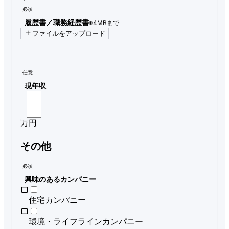
必須
履歴書／職務経歴書
※4MBまで
ファイルをアップロード
任意
現年収
万円
その他
必須
興味のあるカンパニー
住宅カンパニー
環境・ライフラインカンパニー