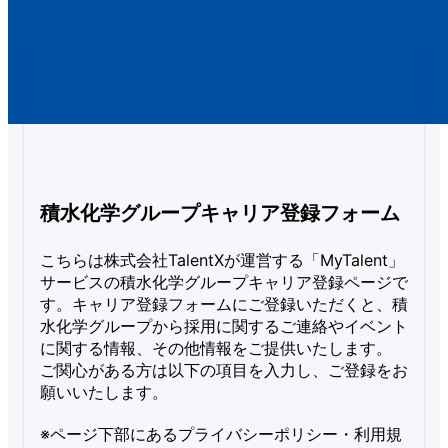
積水化学グループキャリア登録フォーム
こちらは株式会社TalentXが運営する「MyTalent」
サービスの積水化学グループキャリア登録ページで
す。キャリア登録フォームにご登録いただくと、積
水化学グループから採用に関するご連絡やイベント
に関する情報、その他情報をご提供いたします。

ご関心がある方は以下の項目を入力し、ご登録をお
願いいたします。

※ページ下部にあるプライバシーポリシー・利用規