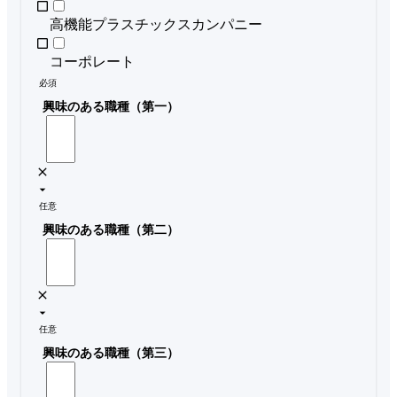
高機能プラスチックスカンパニー
コーポレート
必須
興味のある職種（第一）
任意
興味のある職種（第二）
任意
興味のある職種（第三）