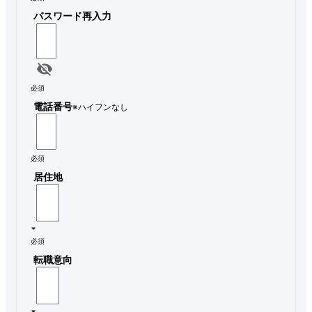
パスワード再入力
必須
電話番号
※ハイフンなし
必須
居住地
必須
転職意向