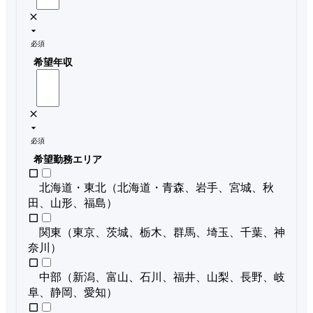
必須
希望年収
必須
希望勤務エリア
北海道・東北（北海道・青森、岩手、宮城、秋
田、山形、福島）
関東（東京、茨城、栃木、群馬、埼玉、千葉、神
奈川）
中部（新潟、富山、石川、福井、山梨、長野、岐
阜、静岡、愛知）