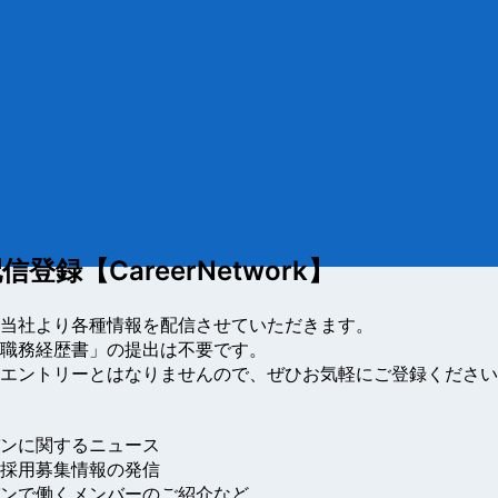
信登録【CareerNetwork】
当社より各種情報を配信させていただきます。

職務経歴書」の提出は不要です。

エントリーとはなりませんので、ぜひお気軽にご登録ください
ンに関するニュース

採用募集情報の発信

ンで働くメンバーのご紹介など